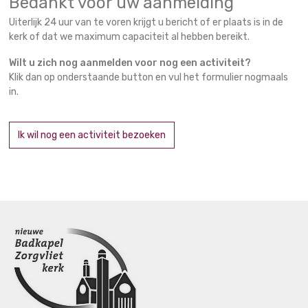
Bedankt voor uw aanmelding
Uiterlijk 24 uur van te voren krijgt u bericht of er plaats is in de
kerk of dat we maximum capaciteit al hebben bereikt.
Wilt u zich nog aanmelden voor nog een activiteit?
Klik dan op onderstaande button en vul het formulier nogmaals
in.
Ik wil nog een activiteit bezoeken