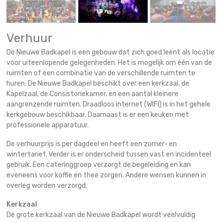
Verhuur
De Nieuwe Badkapel is een gebouw dat zich goed leent als locatie
voor uiteenlopende gelegenheden. Het is mogelijk om één van de
ruimten of een combinatie van de verschillende ruimten te
huren. De Nieuwe Badkapel beschikt over een kerkzaal, de
Kapelzaal, de Consistoriekamer, en een aantal kleinere
aangrenzende ruimten. Draadloos internet (WIFI) is in het gehele
kerkgebouw beschikbaar. Daarnaast is er een keuken met
professionele apparatuur.
De verhuurprijs is per dagdeel en heeft een zomer- en
wintertarief. Verder is er onderscheid tussen vast en incidenteel
gebruik. Een cateringgroep verzorgt de begeleiding en kan
eveneens voor koffie en thee zorgen. Andere wensen kunnen in
overleg worden verzorgd.
Kerkzaal
De grote kerkzaal van de Nieuwe Badkapel wordt veelvuldig