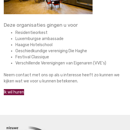
Deze organisaties gingen u voor
Residentieorkest
Luxemburgse ambassade
Haagse Hotelschool
Geschiedkundige vereniging Die Haghe
Festival Classique
Verschillende Verenigingen van Eigenaren (VVE’s)
Neem contact met ons op als u interesse heeft zo kunnen we
kijken wat we voor u kunnen betekenen.
Ik wil huren