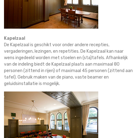
Kapelzaal
De Kapelzaal is geschikt voor onder andere recepties,
vergaderingen, lezingen, en repetities. De Kapelzaal kan naar
wens ingedeeld worden met stoelen en (sta)tafels. Afhankelijk
van de indeling biedt de Kapelzaal plaats aan maximaal 80
personen (zittend in rijen) of maximaal 45 personen (zittend aan
tafel). Gebruik maken van de piano, vaste beamer en
geluidsinstallatie is mogelijk.