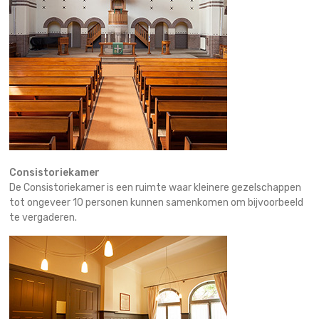
Consistoriekamer
De Consistoriekamer is een ruimte waar kleinere gezelschappen
tot ongeveer 10 personen kunnen samenkomen om bijvoorbeeld
te vergaderen.