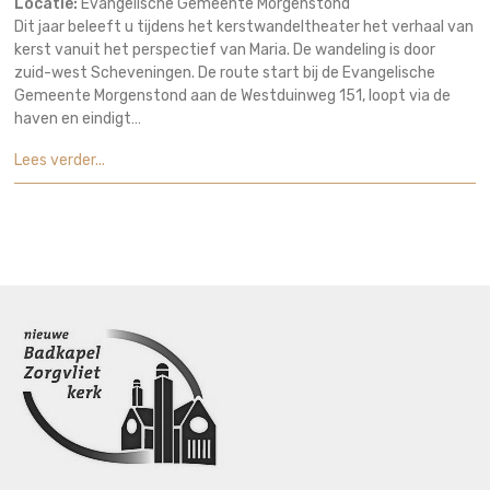
Locatie:
Evangelische Gemeente Morgenstond
Dit jaar beleeft u tijdens het kerstwandeltheater het verhaal van
kerst vanuit het perspectief van Maria. De wandeling is door
zuid-west Scheveningen. De route start bij de Evangelische
Gemeente Morgenstond aan de Westduinweg 151, loopt via de
haven en eindigt…
Lees verder...