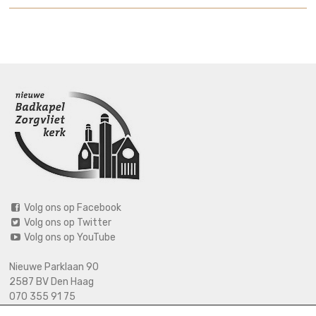
Volg ons op Facebook
Volg ons op Twitter
Volg ons op YouTube
Nieuwe Parklaan 90
2587 BV Den Haag
070 355 91 75