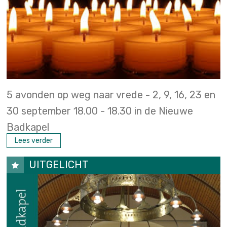
5 avonden op weg naar vrede - 2, 9, 16, 23 en
30 september 18.00 - 18.30 in de Nieuwe
Badkapel
Lees verder
UITGELICHT