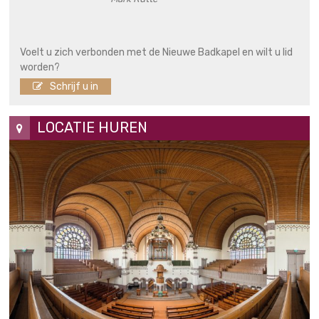
Voelt u zich verbonden met de Nieuwe Badkapel en wilt u lid
worden?
Schrijf u in
LOCATIE HUREN