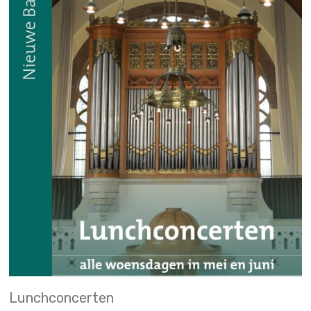
Lunchconcerten