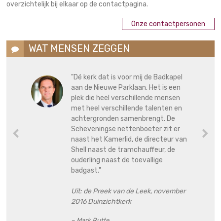
overzichtelijk bij elkaar op de contactpagina.
Onze contactpersonen
WAT MENSEN ZEGGEN
"Dé kerk dat is voor mij de Badkapel
aan de Nieuwe Parklaan. Het is een
plek die heel verschillende mensen
met heel verschillende talenten en
achtergronden samenbrengt. De
Scheveningse nettenboeter zit er
naast het Kamerlid, de directeur van
Shell naast de tramchauffeur, de
ouderling naast de toevallige
badgast."
Uit: de Preek van de Leek, november
2016 Duinzichtkerk
– Mark Rutte