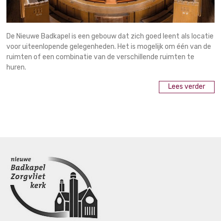
De Nieuwe Badkapel is een gebouw dat zich goed leent als locatie
voor uiteenlopende gelegenheden. Het is mogelijk om één van de
ruimten of een combinatie van de verschillende ruimten te
huren.
Lees verder