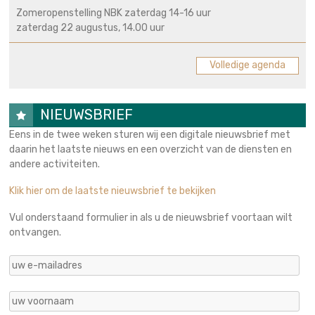
Zomeropenstelling NBK zaterdag 14-16 uur
zaterdag 22 augustus, 14.00 uur
Volledige agenda
NIEUWSBRIEF
Eens in de twee weken sturen wij een digitale nieuwsbrief met
daarin het laatste nieuws en een overzicht van de diensten en
andere activiteiten.
Klik hier om de laatste nieuwsbrief te bekijken
Vul onderstaand formulier in als u de nieuwsbrief voortaan wilt
ontvangen.