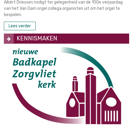
Albèrt Driessen nodigt ter gelegenheid van de 100e verjaardag
van het Van Dam orgel collega organisten uit om het orgel te
bespelen.
Lees verder
KENNISMAKEN