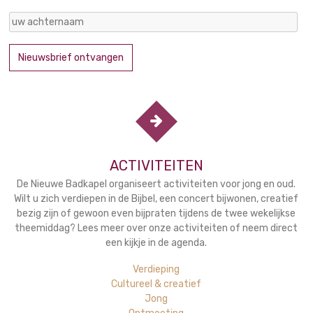
ACTIVITEITEN
De Nieuwe Badkapel organiseert activiteiten voor jong en oud.
Wilt u zich verdiepen in de Bijbel, een concert bijwonen, creatief
bezig zijn of gewoon even bijpraten tijdens de twee wekelijkse
theemiddag? Lees meer over onze activiteiten of neem direct
een kijkje in de agenda.
Verdieping
Cultureel & creatief
Jong