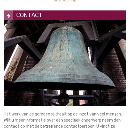
Ontmoeting
CONTACT
Het werk van de gemeente draait op de inzet van veel mensen.
Wilt u meer informatie over een specifiek onderwerp neem dan
contact op met de betreffende contactpersoon. U vindt ze