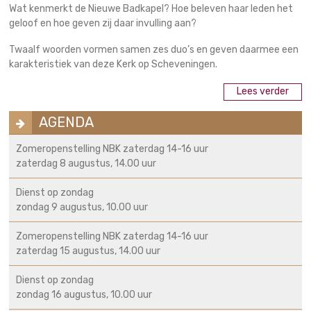
Wat kenmerkt de Nieuwe Badkapel? Hoe beleven haar leden het
geloof en hoe geven zij daar invulling aan?
Twaalf woorden vormen samen zes duo’s en geven daarmee een
karakteristiek van deze Kerk op Scheveningen.
Lees verder
AGENDA
Zomeropenstelling NBK zaterdag 14-16 uur
zaterdag 8 augustus, 14.00 uur
Dienst op zondag
zondag 9 augustus, 10.00 uur
Zomeropenstelling NBK zaterdag 14-16 uur
zaterdag 15 augustus, 14.00 uur
Dienst op zondag
zondag 16 augustus, 10.00 uur