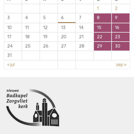
1
2
3
4
5
6
7
8
9
10
11
12
13
14
15
16
17
18
19
20
21
22
23
24
25
26
27
28
29
30
31
« jul
sep »