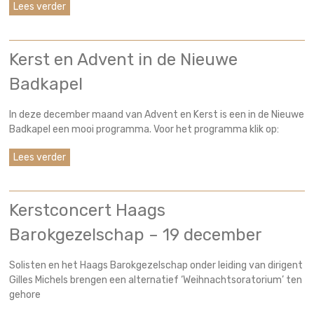
Lees verder
Kerst en Advent in de Nieuwe
Badkapel
In deze december maand van Advent en Kerst is een in de Nieuwe
Badkapel een mooi programma. Voor het programma klik op:
Lees verder
Kerstconcert Haags
Barokgezelschap – 19 december
Solisten en het Haags Barokgezelschap onder leiding van dirigent
Gilles Michels brengen een alternatief ‘Weihnachtsoratorium’ ten
gehore