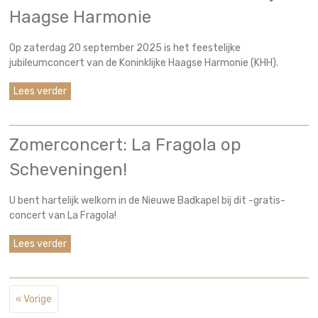
Haagse Harmonie
Op zaterdag 20 september 2025 is het feestelijke
jubileumconcert van de Koninklijke Haagse Harmonie (KHH).
Lees verder
Zomerconcert: La Fragola op
Scheveningen!
U bent hartelijk welkom in de Nieuwe Badkapel bij dit -gratis-
concert van La Fragola!
Lees verder
« Vorige