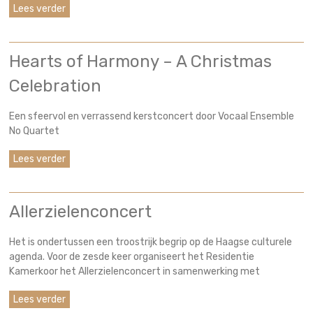
Lees verder
Hearts of Harmony – A Christmas
Celebration
Een sfeervol en verrassend kerstconcert door Vocaal Ensemble
No Quartet
Lees verder
Allerzielenconcert
Het is ondertussen een troostrijk begrip op de Haagse culturele
agenda. Voor de zesde keer organiseert het Residentie
Kamerkoor het Allerzielenconcert in samenwerking met
Lees verder