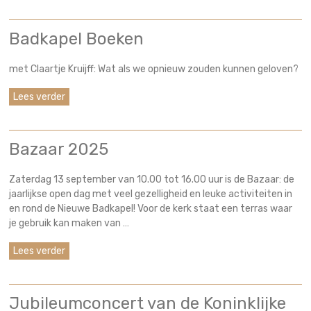
Badkapel Boeken
met Claartje Kruijff: Wat als we opnieuw zouden kunnen geloven?
Lees verder
Bazaar 2025
Zaterdag 13 september van 10.00 tot 16.00 uur is de Bazaar: de
jaarlijkse open dag met veel gezelligheid en leuke activiteiten in
en rond de Nieuwe Badkapel! Voor de kerk staat een terras waar
je gebruik kan maken van …
Lees verder
Jubileumconcert van de Koninklijke