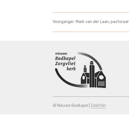
Voorganger: Mark van der Laan, pastoraal
© Nieuwe Badkapel |
Colofon