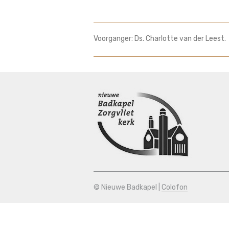
Voorganger: Ds. Charlotte van der Leest.
© Nieuwe Badkapel |
Colofon