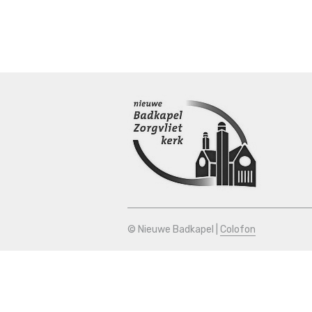
© Nieuwe Badkapel |
Colofon