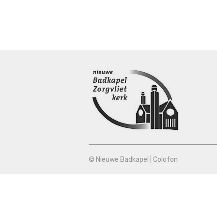
© Nieuwe Badkapel |
Colofon