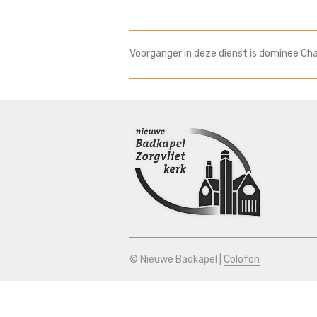
Voorganger in deze dienst is dominee Cha
© Nieuwe Badkapel |
Colofon