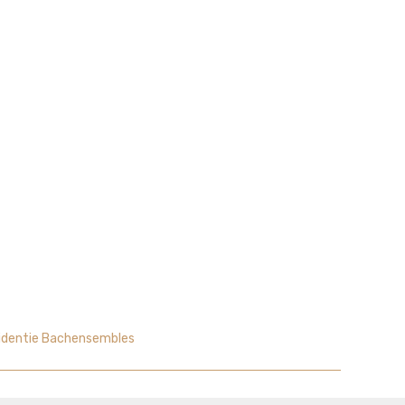
sidentie Bachensembles