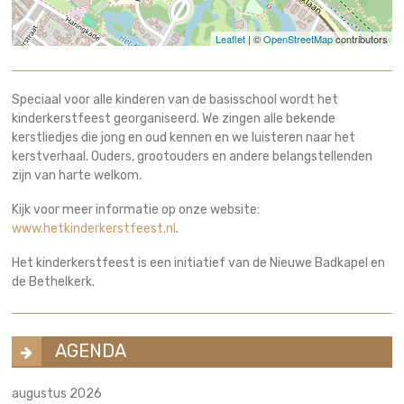
Leaflet
| ©
OpenStreetMap
contributors
Speciaal voor alle kinderen van de basisschool wordt het
kinderkerstfeest georganiseerd. We zingen alle bekende
kerstliedjes die jong en oud kennen en we luisteren naar het
kerstverhaal. Ouders, grootouders en andere belangstellenden
zijn van harte welkom.
Kijk voor meer informatie op onze website:
www.hetkinderkerstfeest.nl
.
Het kinderkerstfeest is een initiatief van de Nieuwe Badkapel en
de Bethelkerk.
AGENDA
augustus 2026