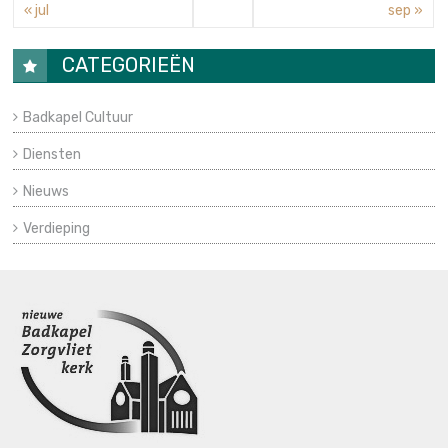
« jul
sep »
CATEGORIEËN
Badkapel Cultuur
Diensten
Nieuws
Verdieping