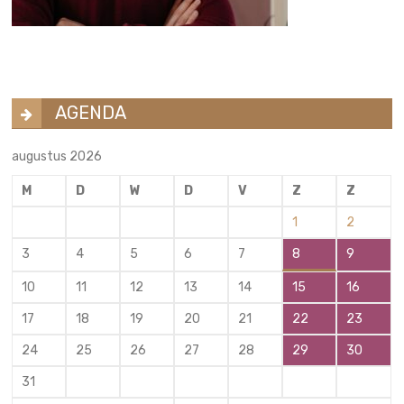
AGENDA
augustus 2026
M
D
W
D
V
Z
Z
1
2
3
4
5
6
7
8
9
10
11
12
13
14
15
16
17
18
19
20
21
22
23
24
25
26
27
28
29
30
31