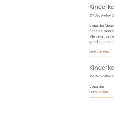
Kinderke
24 december 2
Locatie:
Nieuw
Speciaal voor 
alle bekende ke
grootouders en
Lees verder...
Kinderke
24 december 2
Locatie:
Lees verder...