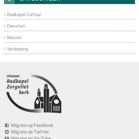
Badkapel Cultuur
Diensten
Nieuws
Verdieping
Volg ons op Facebook
Volg ons op Twitter
Volg ons op YouTube