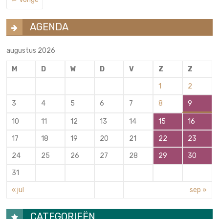
AGENDA
augustus 2026
M
D
W
D
V
Z
Z
1
2
3
4
5
6
7
8
9
10
11
12
13
14
15
16
17
18
19
20
21
22
23
24
25
26
27
28
29
30
31
« jul
sep »
CATEGORIEËN