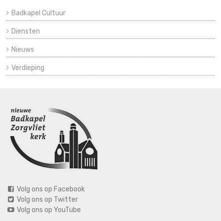
Badkapel Cultuur
Diensten
Nieuws
Verdieping
Volg ons op Facebook
Volg ons op Twitter
Volg ons op YouTube