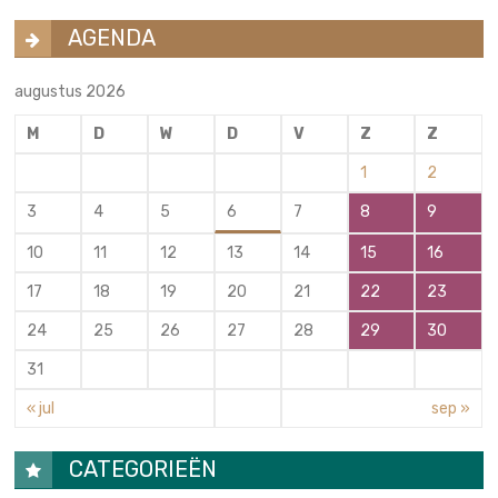
AGENDA
augustus 2026
M
D
W
D
V
Z
Z
1
2
3
4
5
6
7
8
9
10
11
12
13
14
15
16
17
18
19
20
21
22
23
24
25
26
27
28
29
30
31
« jul
sep »
CATEGORIEËN