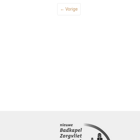
← Vorige