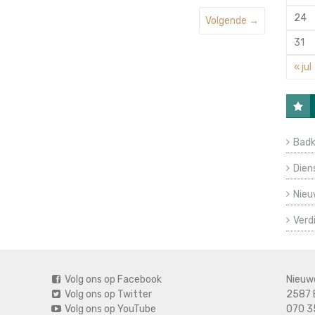
24
Volgende →
31
« jul
Badk
Dien
Nieu
Verd
Volg ons op Facebook
Nieuw
Volg ons op Twitter
2587 
Volg ons op YouTube
070 3