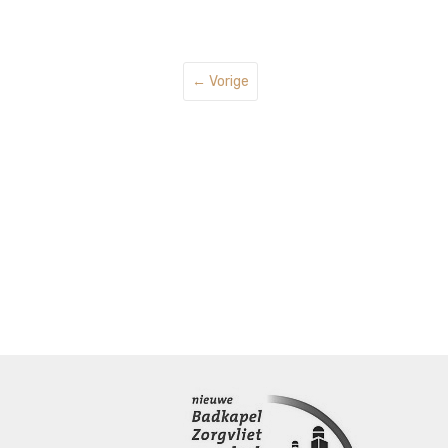
← Vorige