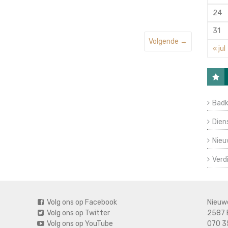
24
31
Volgende →
« jul
Badk
Dien
Nieu
Verd
Volg ons op Facebook
Nieuw
Volg ons op Twitter
2587 
Volg ons op YouTube
070 3