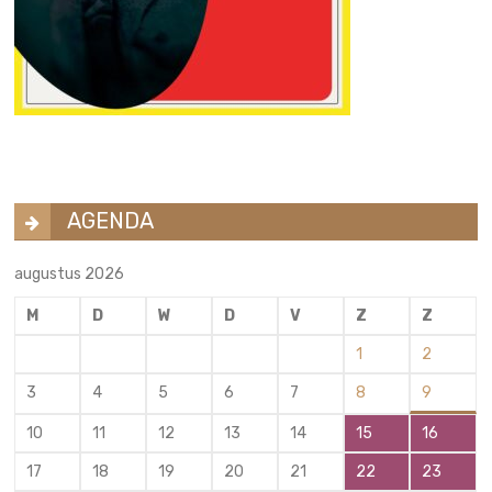
AGENDA
augustus 2026
M
D
W
D
V
Z
Z
1
2
3
4
5
6
7
8
9
10
11
12
13
14
15
16
17
18
19
20
21
22
23