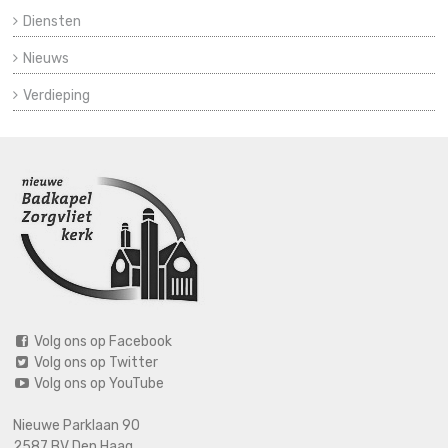
Diensten
Nieuws
Verdieping
Volg ons op Facebook
Volg ons op Twitter
Volg ons op YouTube
Nieuwe Parklaan 90
2587 BV Den Haag