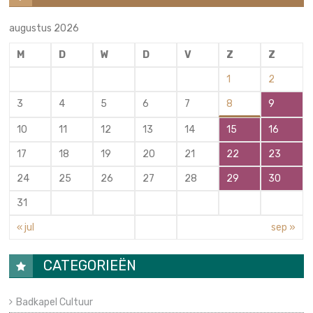
augustus 2026
M
D
W
D
V
Z
Z
1
2
3
4
5
6
7
8
9
10
11
12
13
14
15
16
17
18
19
20
21
22
23
24
25
26
27
28
29
30
31
« jul
sep »
CATEGORIEËN
Badkapel Cultuur