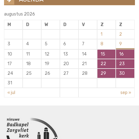
augustus 2026
M
D
W
D
V
Z
Z
1
2
3
4
5
6
7
8
9
10
11
12
13
14
15
16
17
18
19
20
21
22
23
24
25
26
27
28
29
30
31
« jul
sep »