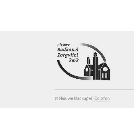
© Nieuwe Badkapel |
Colofon