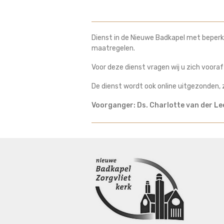
Dienst in de Nieuwe Badkapel met beperkt
maatregelen.
Voor deze dienst vragen wij u zich voora
De dienst wordt ook online uitgezonden, 
Voorganger: Ds. Charlotte van der Le