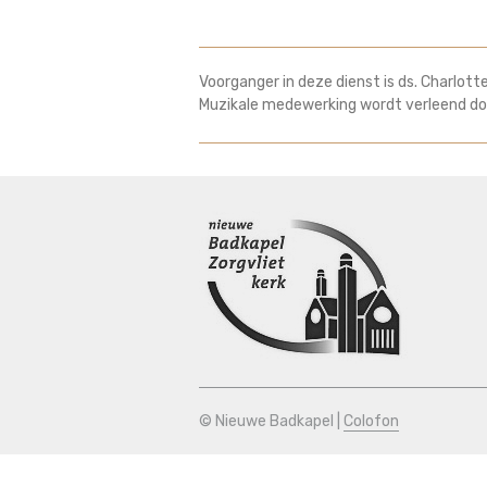
Voorganger in deze dienst is ds. Charlott
Muzikale medewerking wordt verleend do
© Nieuwe Badkapel |
Colofon