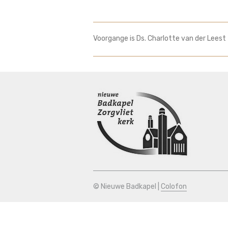
Voorgange is Ds. Charlotte van der Leest
© Nieuwe Badkapel |
Colofon