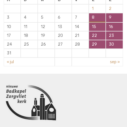
1
2
3
4
5
6
7
8
9
10
11
12
13
14
15
16
17
18
19
20
21
22
23
24
25
26
27
28
29
30
31
« jul
sep »