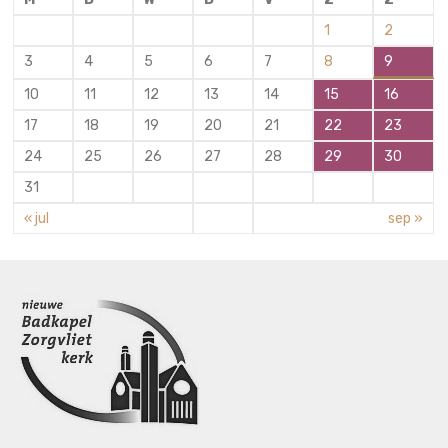
1
2
3
4
5
6
7
8
9
10
11
12
13
14
15
16
17
18
19
20
21
22
23
24
25
26
27
28
29
30
31
« jul
sep »