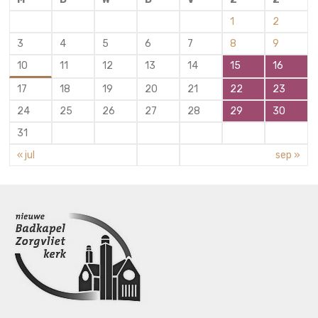
1
2
3
4
5
6
7
8
9
10
11
12
13
14
15
16
17
18
19
20
21
22
23
24
25
26
27
28
29
30
31
« jul
sep »