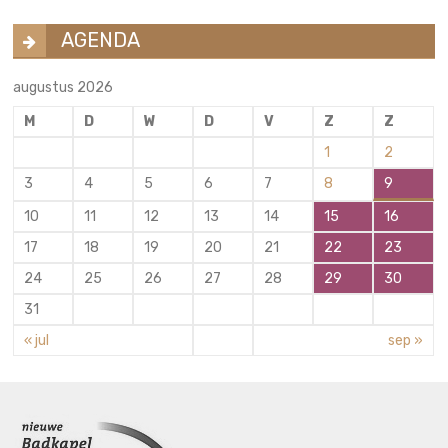
AGENDA
augustus 2026
M
D
W
D
V
Z
Z
1
2
3
4
5
6
7
8
9
10
11
12
13
14
15
16
17
18
19
20
21
22
23
24
25
26
27
28
29
30
31
« jul
sep »