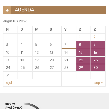
AGENDA
augustus 2026
M
D
W
D
V
Z
Z
1
2
3
4
5
6
7
8
9
10
11
12
13
14
15
16
17
18
19
20
21
22
23
24
25
26
27
28
29
30
31
« jul
sep »