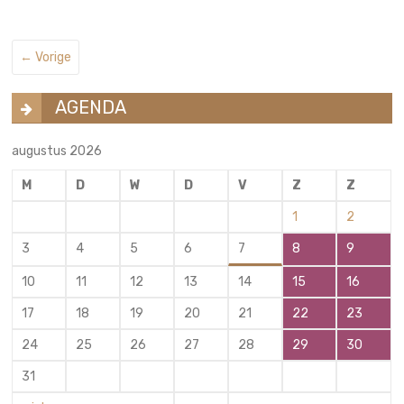
← Vorige
AGENDA
augustus 2026
M
D
W
D
V
Z
Z
1
2
3
4
5
6
7
8
9
10
11
12
13
14
15
16
17
18
19
20
21
22
23
24
25
26
27
28
29
30
31