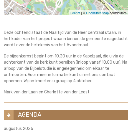
Leaflet
| ©
OpenStreetMap
contributors
Deze ochtend staat de Maaltijd van de Heer centraal staan, in
het kader van het project waarin binnen de gemeente nagedacht
wordt over de betekenis van het Avondmaal.
De bijeenkomst begint om 10.30 uur in de Kapelzaal, die u via de
achterkant van de kerk kunt bereiken (inloop vanaf 10.00 uur). Na
afloop van de Bijbelstudie is er gelegenheid om elkaar te
ontmoeten. Voor meer informatie kunt u met ons contact
opnemen. Wij ontmoeten u graag op 4 oktober.
Mark van der Laan en Charlotte van der Leest
AGENDA
augustus 2026