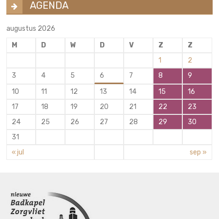
AGENDA
augustus 2026
M
D
W
D
V
Z
Z
1
2
3
4
5
6
7
8
9
10
11
12
13
14
15
16
17
18
19
20
21
22
23
24
25
26
27
28
29
30
31
« jul
sep »