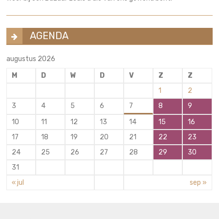
AGENDA
augustus 2026
M
D
W
D
V
Z
Z
1
2
3
4
5
6
7
8
9
10
11
12
13
14
15
16
17
18
19
20
21
22
23
24
25
26
27
28
29
30
31
« jul
sep »