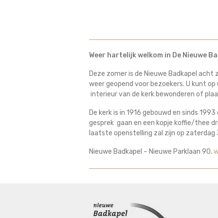
Weer hartelijk welkom in De Nieuwe Ba
Deze zomer is de Nieuwe Badkapel acht za
weer geopend voor bezoekers. U kunt op
interieur van de kerk bewonderen of plaa
De kerk is in 1916 gebouwd en sinds 1993 
gesprek gaan en een kopje koffie/thee dri
laatste openstelling zal zijn op zaterda
Nieuwe Badkapel – Nieuwe Parklaan 90.
w