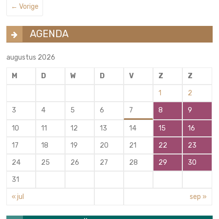
← Vorige
AGENDA
augustus 2026
M
D
W
D
V
Z
Z
1
2
3
4
5
6
7
8
9
10
11
12
13
14
15
16
17
18
19
20
21
22
23
24
25
26
27
28
29
30
31
« jul
sep »