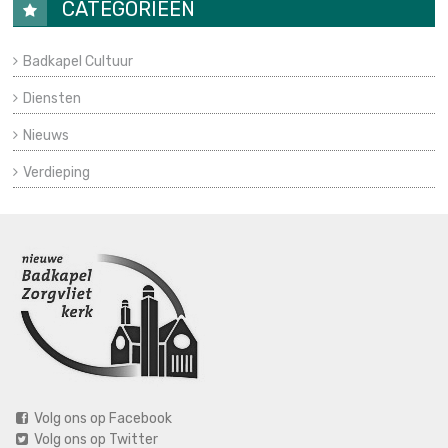
CATEGORIEËN
Badkapel Cultuur
Diensten
Nieuws
Verdieping
Volg ons op Facebook
Volg ons op Twitter