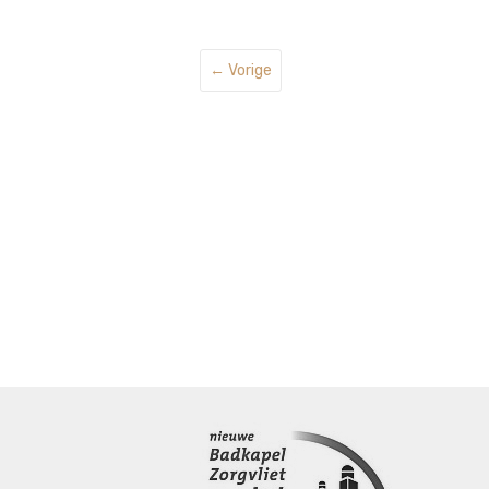
← Vorige