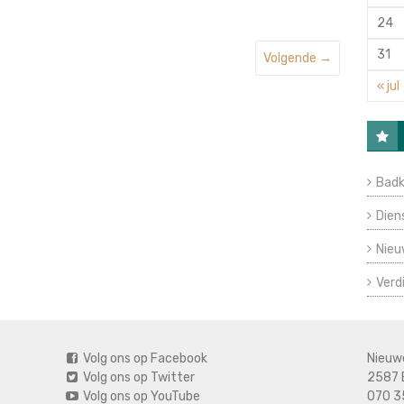
24
31
Volgende →
« jul
Badk
Dien
Nieu
Verd
Volg ons op Facebook
Nieuw
Volg ons op Twitter
2587 
Volg ons op YouTube
070 3