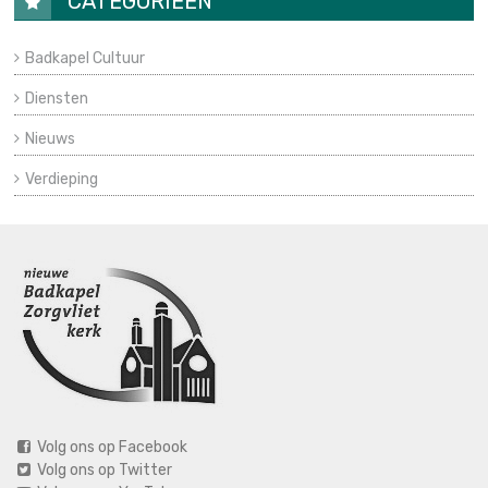
CATEGORIEËN
Badkapel Cultuur
Diensten
Nieuws
Verdieping
Volg ons op Facebook
Volg ons op Twitter