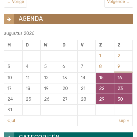
← Vorige
Volgende →
AGENDA
augustus 2026
M
D
W
D
V
Z
Z
1
2
3
4
5
6
7
8
9
10
11
12
13
14
15
16
17
18
19
20
21
22
23
24
25
26
27
28
29
30
31
« jul
sep »