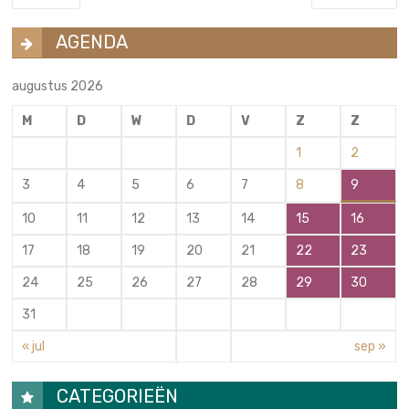
AGENDA
augustus 2026
M
D
W
D
V
Z
Z
1
2
3
4
5
6
7
8
9
10
11
12
13
14
15
16
17
18
19
20
21
22
23
24
25
26
27
28
29
30
31
« jul
sep »
CATEGORIEËN