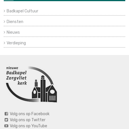
Badkapel Cultuur
Diensten
Nieuws
Verdieping
Volg ons op Facebook
Volg ons op Twitter
Volg ons op YouTube