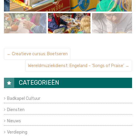
←
Creatieve cursus: Boetseren
Wereldmuziekdienst: Engeland – ‘Songs of Praise’
→
CATEGORIEËN
Badkapel Cultuur
Diensten
Nieuws
Verdieping