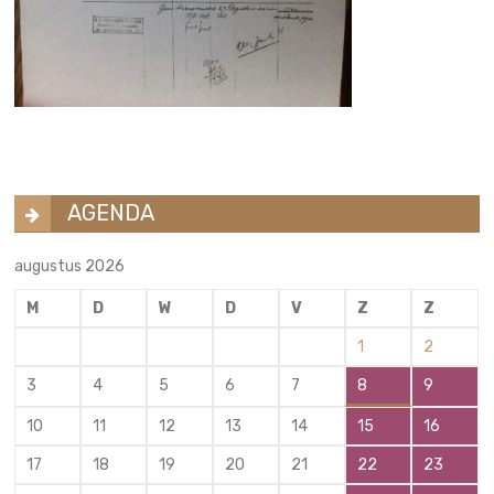
AGENDA
augustus 2026
M
D
W
D
V
Z
Z
1
2
3
4
5
6
7
8
9
10
11
12
13
14
15
16
17
18
19
20
21
22
23