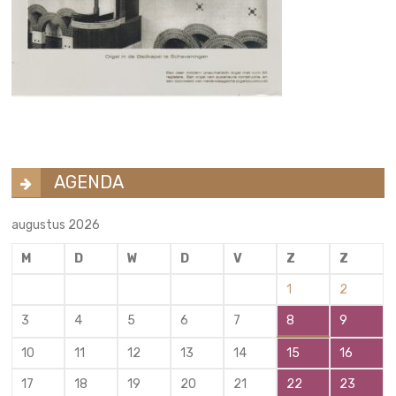
AGENDA
augustus 2026
M
D
W
D
V
Z
Z
1
2
3
4
5
6
7
8
9
10
11
12
13
14
15
16
17
18
19
20
21
22
23