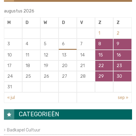
augustus 2026
M
D
W
D
V
Z
Z
1
2
3
4
5
6
7
8
9
10
11
12
13
14
15
16
17
18
19
20
21
22
23
24
25
26
27
28
29
30
31
« jul
sep »
CATEGORIEËN
Badkapel Cultuur