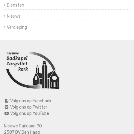
Diensten
Nieuws
Verdieping
Volg ons op Facebook
Volg ons op Twitter
Volg ons op YouTube
Nieuwe Parklaan 90
2587 BV Den Haag