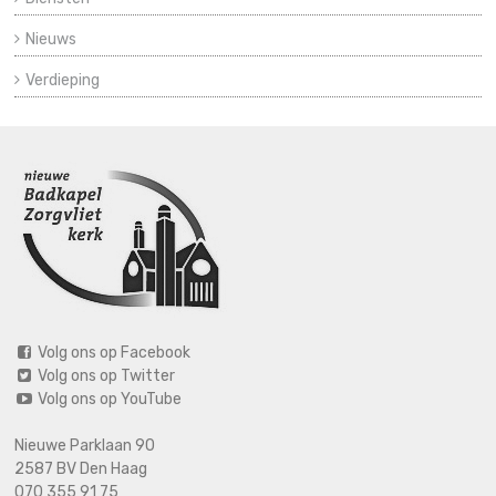
Nieuws
Verdieping
Volg ons op Facebook
Volg ons op Twitter
Volg ons op YouTube
Nieuwe Parklaan 90
2587 BV Den Haag
070 355 91 75