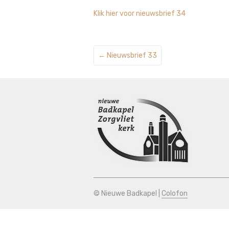
Klik hier voor nieuwsbrief 34
←
Nieuwsbrief 33
© Nieuwe Badkapel |
Colofon