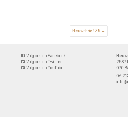
Nieuwsbrief 35
→
Volg ons op Facebook
Nieuw
Volg ons op Twitter
2587 
Volg ons op YouTube
070 3
06 212
info@