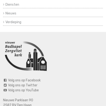
Diensten
Nieuws
Verdieping
Volg ons op Facebook
Volg ons op Twitter
Volg ons op YouTube
Nieuwe Parklaan 90
2587 BV Den Haag