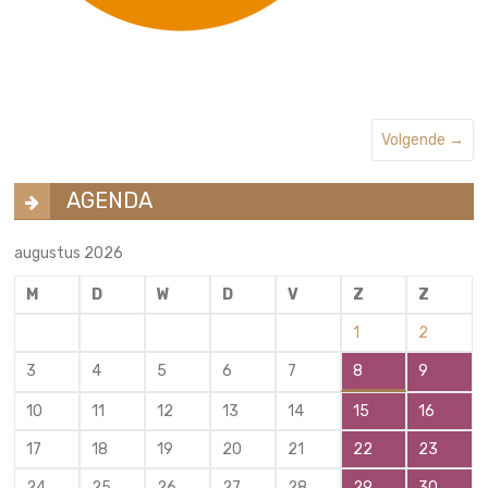
Volgende →
AGENDA
augustus 2026
M
D
W
D
V
Z
Z
1
2
3
4
5
6
7
8
9
10
11
12
13
14
15
16
17
18
19
20
21
22
23
24
25
26
27
28
29
30