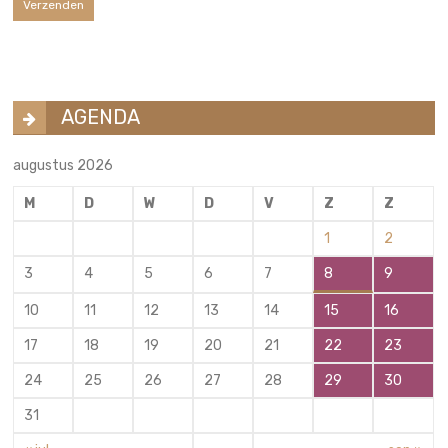
AGENDA
augustus 2026
M
D
W
D
V
Z
Z
1
2
3
4
5
6
7
8
9
10
11
12
13
14
15
16
17
18
19
20
21
22
23
24
25
26
27
28
29
30
31